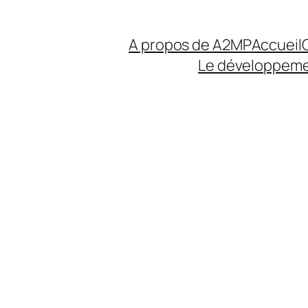
A propos de A2MP
Accueil
Le développeme