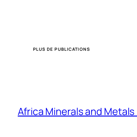
PLUS DE PUBLICATIONS
Africa Minerals and Metal