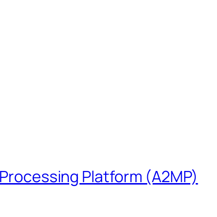
s Processing Platform (A2MP)