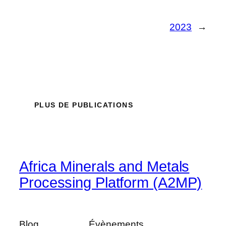
2023
→
PLUS DE PUBLICATIONS
Africa Minerals and Metals
Processing Platform (A2MP)
Blog
Évènements