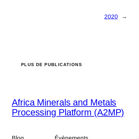
2020
→
PLUS DE PUBLICATIONS
Africa Minerals and Metals
Processing Platform (A2MP)
Blog
Évènements