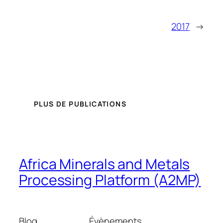
2017
→
PLUS DE PUBLICATIONS
Africa Minerals and Metals
Processing Platform (A2MP)
Blog
Évènements