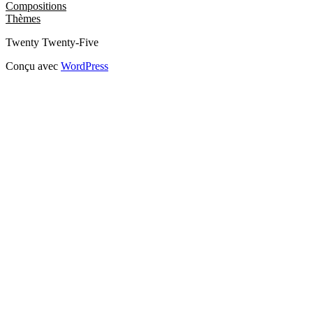
Compositions
Thèmes
Twenty Twenty-Five
Conçu avec
WordPress